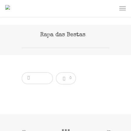
Rapa das Bestas
0